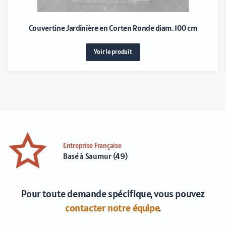
Couvertine Jardinière en Corten Ronde diam. 120 cm
Voir le produit
Entreprise Française
Basé à Saumur (49)
Pour toute demande spécifique, vous pouvez
contacter notre équipe
.