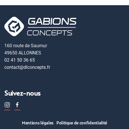
160 route de Saumur
49650 ALLONNES
02 41 50 36 65
contact@dlconcepts.fr
Suivez-nous
Mentions légales
Politique de confidentialité