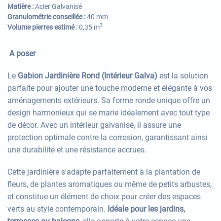
Matière :
Acier Galvanisé
Granulométrie conseillée :
40 mm
3
Volume pierres estimé :
0,35 m
A poser
Le
Gabion Jardinière Rond (Intérieur Galva)
est la solution
parfaite pour ajouter une touche moderne et élégante à vos
aménagements extérieurs. Sa forme ronde unique offre un
design harmonieux qui se marie idéalement avec tout type
de décor. Avec un intérieur galvanisé, il assure une
protection optimale contre la corrosion, garantissant ainsi
une durabilité et une résistance accrues.
Cette jardinière s'adapte parfaitement à la plantation de
fleurs, de plantes aromatiques ou même de petits arbustes,
et constitue un élément de choix pour créer des espaces
verts au style contemporain.
Idéale pour les jardins,