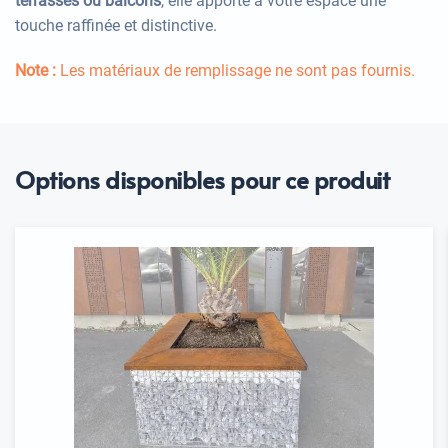
terrasses ou balcons
, elle apporte à votre espace une
touche raffinée et distinctive.
Note :
Les matériaux de remplissage ne sont pas fournis.
Options disponibles pour ce produit